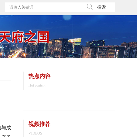
搜索
热点内容
Hot content
视频推荐
组与成
VIDEOS