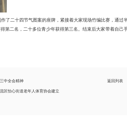
作了二十四节气图案的座牌，紧接着大家现场竹编比赛，通过
获得第二名，二十多位青少年获得第三名。结束后大家带着自己
三中全会精神
返回列表
流区怡心街道老年人体育协会建立