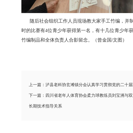
随后社会组织工作人员现场教大家手工竹编，并制
时的比赛有4位青少年获得第一名，有十几位青少年
竹编制品和全体负责人合影留念。（曾金国/文图）
上一篇：泸县老科协玄滩镇分会认真学习贯彻党的二十届
下一篇：四川省老年人体育协会柔力球教练员刘宝洲与双
长期技术指导关系