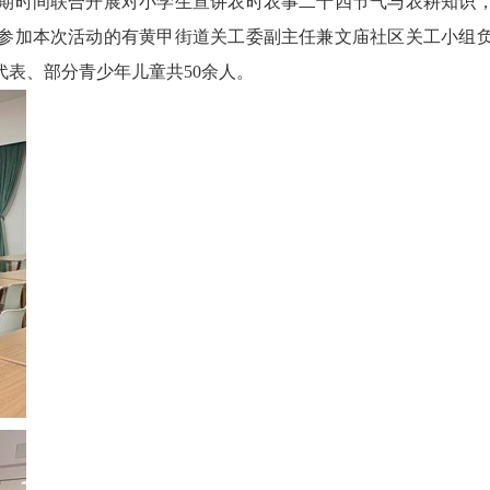
期时间联合开展对小学生宣讲农时农事二十四节气与农耕知识
参加本次活动的有黄甲街道关工委副主任兼文庙社区关工小组
表、部分青少年儿童共50余人。