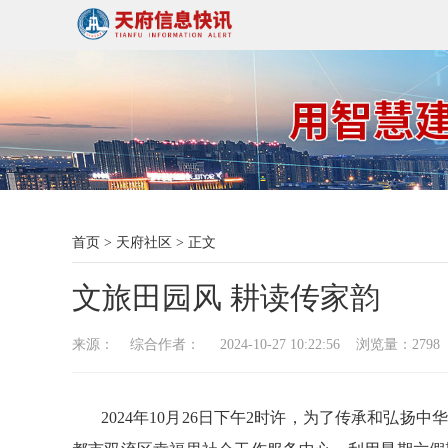
首页
>
天府社区
>
正文
文旅田园风 耕读传家韵
来源： 综合作者： 2024-10-27 10:22:56 浏览量：
2798
2024年10月26日下午2时许，为了传承和弘扬