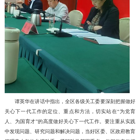
文
学
谭英华在讲话中指出，全区各级关工委要深刻把握做好
关心下一代工作的定位、重点和方法，切实站在“为党育
人、为国育才”的高度做好关心下一代工作。要注重从实践
中发现问题、研究问题和解决问题，当好区委、区政府教育